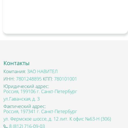
Контакты
Компания:
ЗАО НАВИТЕЛ
ИНН:
7801248895
КПП:
780101001
Юридический адрес:
Россия, 199106 г. Санкт-Петербург
ул.Гаванская, д. 3
Фактический адрес:
Россия, 197341 г. Санкт-Петербург
ул. Фермское шоссе, д. 12 лит. К офис №63-Н (306)
8 (812) 716-09-03