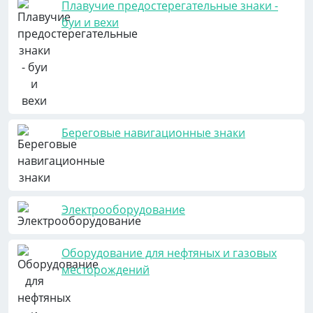
Плавучие предостерегательные знаки -
буи и вехи
Береговые навигационные знаки
Электрооборудование
Оборудование для нефтяных и газовых
месторождений