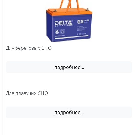
Для береговых СНО
подробнее...
Для плавучих СНО
подробнее...