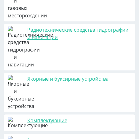
Радиотехнические средства гидрографии
и навигации
Якорные и буксирные устройства
Комплектующие