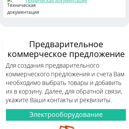
Техническая документация
Предварительное
коммерческое предложение
Для создания предварительного
коммерческого предложения и счета Вам
необходимо выбрать товары и добавить
их в корзину. Далее, для обратной связи,
укажите Ваши контакты и реквизиты.
Электрооборудование